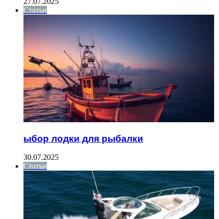
27.07.2025
Статьи
ыбор лодки для рыбалки
30.07.2025
Статьи