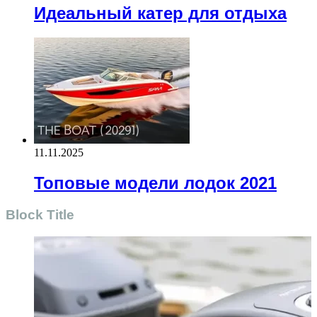
Идеальный катер для отдыха
11.11.2025
Топовые модели лодок 2021
Block Title