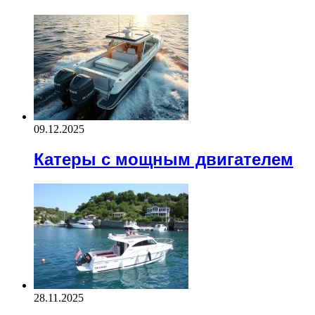
09.12.2025
Катеры с мощным двигателем
28.11.2025