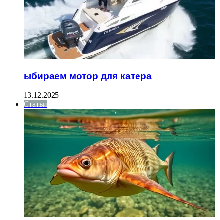
ыбираем мотор для катера
13.12.2025
Статьи