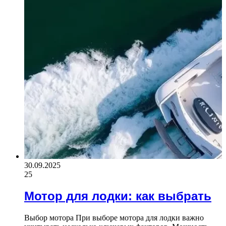
30.09.2025
25
Мотор для лодки: как выбрать
Выбор мотора При выборе мотора для лодки важно