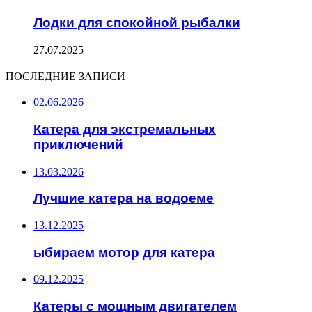
Лодки для спокойной рыбалки
27.07.2025
ПОСЛЕДНИЕ ЗАПИСИ
02.06.2026
Катера для экстремальных
приключений
13.03.2026
Лучшие катера на водоеме
13.12.2025
ыбираем мотор для катера
09.12.2025
Катеры с мощным двигателем