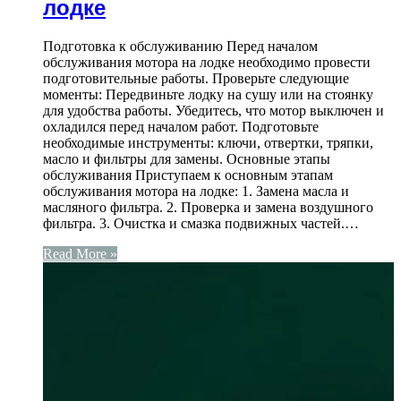
лодке
Подготовка к обслуживанию Перед началом
обслуживания мотора на лодке необходимо провести
подготовительные работы. Проверьте следующие
моменты: Передвиньте лодку на сушу или на стоянку
для удобства работы. Убедитесь, что мотор выключен и
охладился перед началом работ. Подготовьте
необходимые инструменты: ключи, отвертки, тряпки,
масло и фильтры для замены. Основные этапы
обслуживания Приступаем к основным этапам
обслуживания мотора на лодке: 1. Замена масла и
масляного фильтра. 2. Проверка и замена воздушного
фильтра. 3. Очистка и смазка подвижных частей.…
Read More »