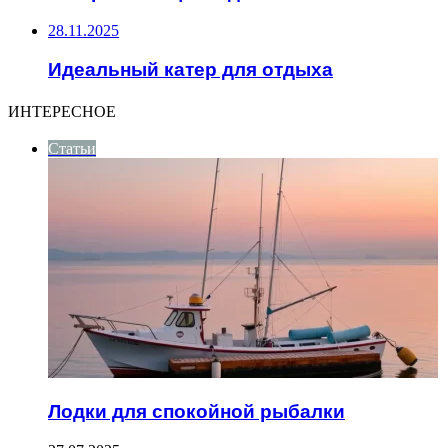
28.11.2025
Идеальный катер для отдыха
ИНТЕРЕСНОЕ
Статьи
Лодки для спокойной рыбалки