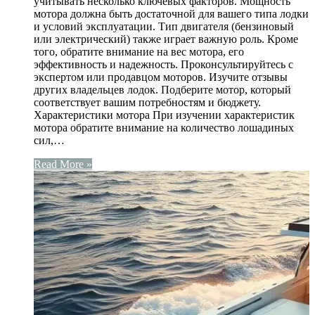
учитывать несколько ключевых факторов. Мощность
мотора должна быть достаточной для вашего типа лодки
и условий эксплуатации. Тип двигателя (бензиновый
или электрический) также играет важную роль. Кроме
того, обратите внимание на вес мотора, его
эффективность и надежность. Проконсультируйтесь с
экспертом или продавцом моторов. Изучите отзывы
других владельцев лодок. Подберите мотор, который
соответствует вашим потребностям и бюджету.
Характеристики мотора При изучении характеристик
мотора обратите внимание на количество лошадиных
сил,…
Read More »