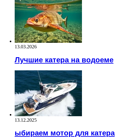
13.03.2026
Лучшие катера на водоеме
13.12.2025
ыбираем мотор для катера