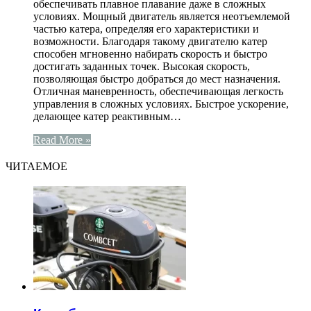
обеспечивать плавное плавание даже в сложных
условиях. Мощный двигатель является неотъемлемой
частью катера, определяя его характеристики и
возможности. Благодаря такому двигателю катер
способен мгновенно набирать скорость и быстро
достигать заданных точек. Высокая скорость,
позволяющая быстро добраться до мест назначения.
Отличная маневренность, обеспечивающая легкость
управления в сложных условиях. Быстрое ускорение,
делающее катер реактивным…
Read More »
ЧИТАЕМОЕ