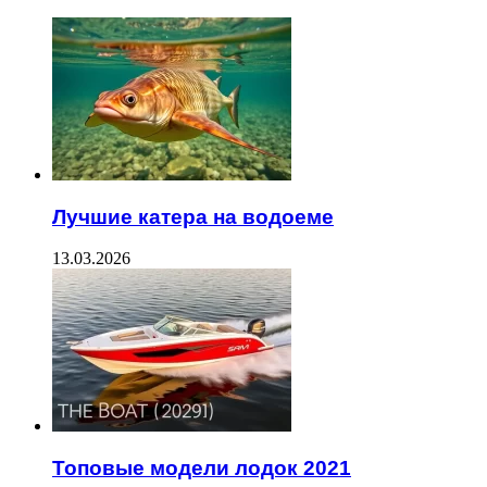
Лучшие катера на водоеме
13.03.2026
Топовые модели лодок 2021