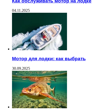
Как обслуживать мотор на лодке
04.11.2025
Мотор для лодки: как выбрать
30.09.2025