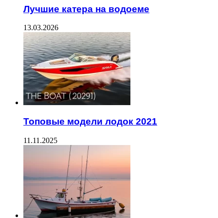
Лучшие катера на водоеме
13.03.2026
Топовые модели лодок 2021
11.11.2025