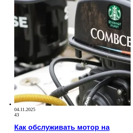
04.11.2025
43
Как обслуживать мотор на