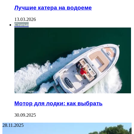
Лучшие катера на водоеме
13.03.2026
Статьи
Мотор для лодки: как выбрать
30.09.2025
28.11.2025