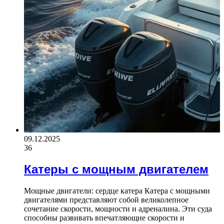
09.12.2025
36
Катеры с мощным двигателем
Мощные двигатели: сердце катера Катера с мощными
двигателями представляют собой великолепное
сочетание скорости, мощности и адреналина. Эти суда
способны развивать впечатляющие скорости и